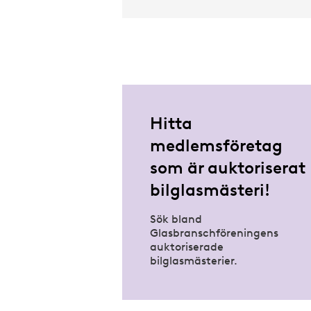
Hitta
medlemsföretag
som är auktoriserat
bilglasmästeri!
Sök bland
Glasbranschföreningens
auktoriserade
bilglasmästerier.