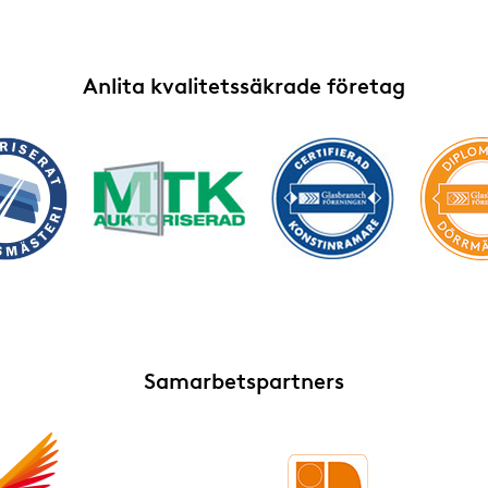
Anlita kvalitetssäkrade företag
Samarbetspartners