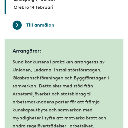
Örebro 14 februari
Till anmälan
Arrangörer:
Sund konkurrens i praktiken arrangeras av
Unionen, Ledarna, Installatörsföretagen,
Glasbranschföreningen och Byggföretagen i
samverkan. Detta sker med stöd från
Arbetsmiljöverket och statsbidrag till
arbetsmarknadens parter för att främja
kunskapsutbyte och samverkan med
myndigheter i syfte att motverka brott och
andra regelöverträdelser i arbetslivet.