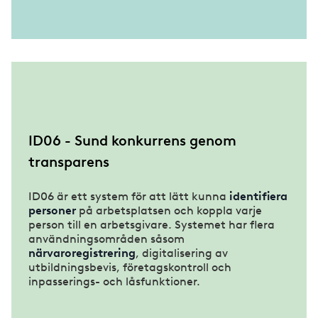
ID06 - Sund konkurrens genom
transparens
ID06 är ett system för att lätt kunna
identifiera
personer
på arbetsplatsen och koppla varje
person till en arbetsgivare. Systemet har flera
användningsområden såsom
närvaroregistrering
, digitalisering av
utbildningsbevis, företagskontroll och
inpasserings- och låsfunktioner.