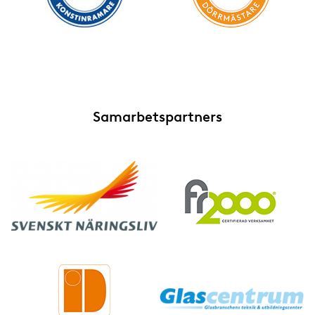
Samarbetspartners