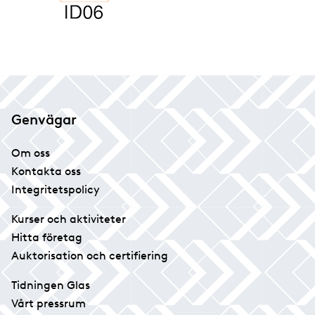
Genvägar
Om oss
Kontakta oss
Integritetspolicy
Kurser och aktiviteter
Hitta företag
Auktorisation och certifiering
Tidningen Glas
Vårt pressrum