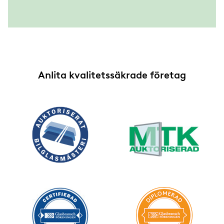
Anlita kvalitetssäkrade företag