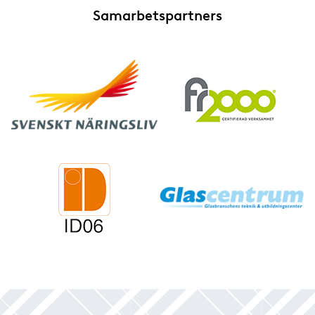
Samarbetspartners