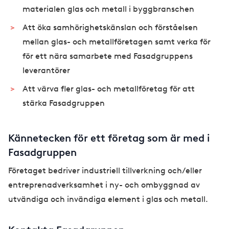
materialen glas och metall i byggbranschen
Att öka samhörighetskänslan och förståelsen
mellan glas- och metallföretagen samt verka för
för ett nära samarbete med Fasadgruppens
leverantörer
Att värva fler glas- och metallföretag för att
stärka Fasadgruppen
Kännetecken för ett företag som är med i
Fasadgruppen
Företaget bedriver industriell tillverkning och/eller
entreprenadverksamhet i ny- och ombyggnad av
utvändiga och invändiga element i glas och metall.