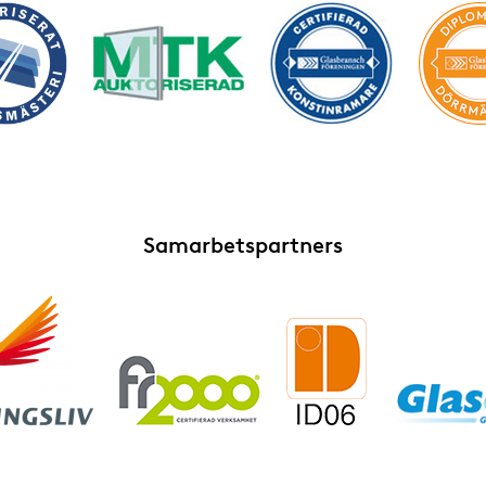
Samarbetspartners