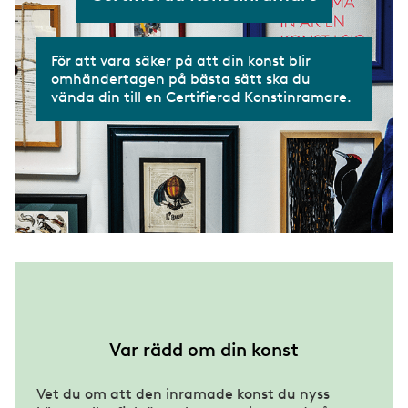
För att vara säker på att din konst blir
omhändertagen på bästa sätt ska du
vända din till en Certifierad Konstinramare.
Var rädd om din konst
Vet du om att den inramade konst du nyss