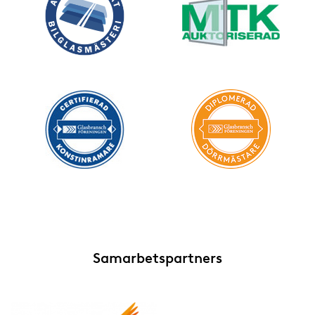
Samarbetspartners