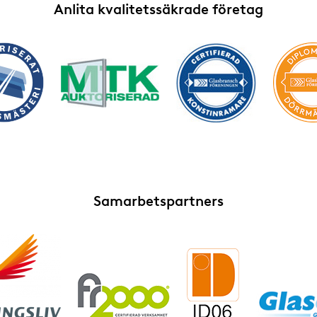
Anlita kvalitetssäkrade företag
Samarbetspartners