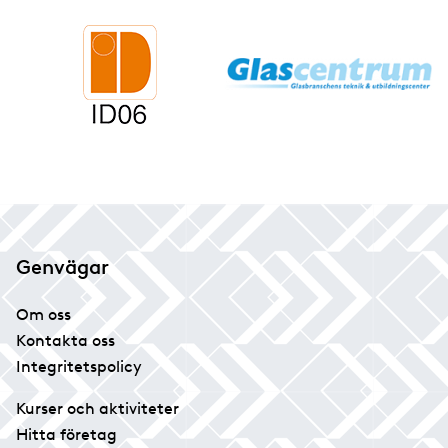
Genvägar
Om oss
Kontakta oss
Integritetspolicy
Kurser och aktiviteter
Hitta företag