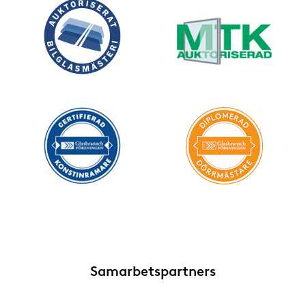
Samarbetspartners