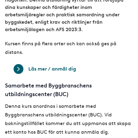
dina kunskaper och färdigheter inom
arbetsmiljöregler och praktisk samordning under
byggskedet, enligt krav och riktlinjer från
arbetsmiljölagen och AFS 2023:3.
Kursen finns på flera orter och kan också ges på
distans.
Läs mer / anmäl dig
Samarbete med Byggbranschens
utbildningscenter (BUC)
Denna kurs anordnas i samarbete med
Byggbranschens utbildningscenter (BUC). Vid
bokningstillfället kommer du att uppmanas att skapa
ett konto hos BUC för att kunna anmäla dig.