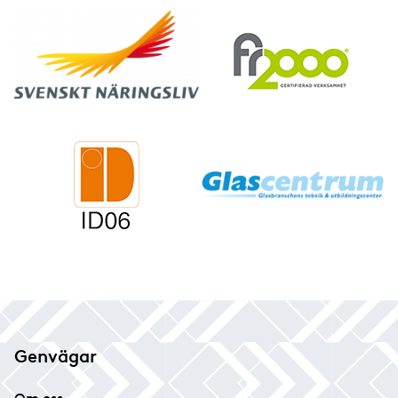
Genvägar