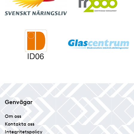
Genvägar
Om oss
Kontakta oss
Integritetspolicy