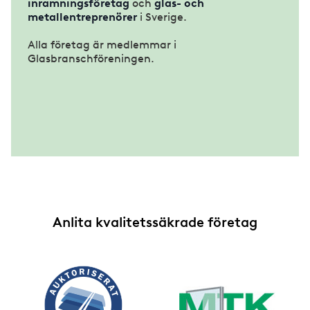
inramningsföretag
och
glas- och
metallentreprenörer
i Sverige.
Alla företag är medlemmar i
Glasbranschföreningen.
Anlita kvalitetssäkrade företag