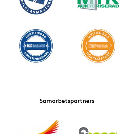
Samarbetspartners