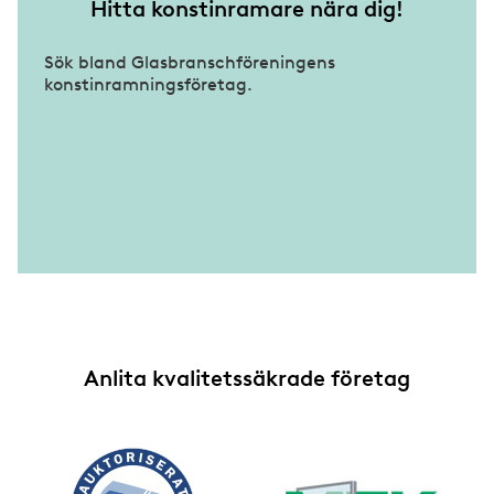
Hitta konstinramare nära dig!
Sök bland Glasbranschföreningens
konstinramningsföretag.
Anlita kvalitetssäkrade företag