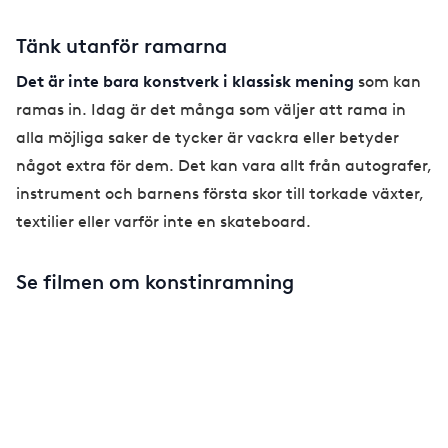
Tänk utanför ramarna
Det är inte bara konstverk i klassisk mening
som kan
ramas in. Idag är det många som väljer att rama in
alla möjliga saker de tycker är vackra eller betyder
något extra för dem. Det kan vara allt från autografer,
instrument och barnens första skor till torkade växter,
textilier eller varför inte en skateboard.
Se filmen om konstinramning