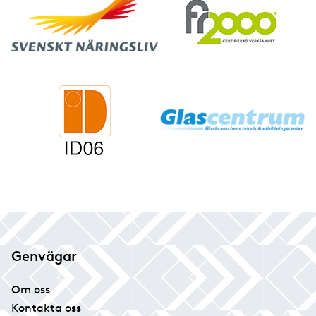
Genvägar
Om oss
Kontakta oss