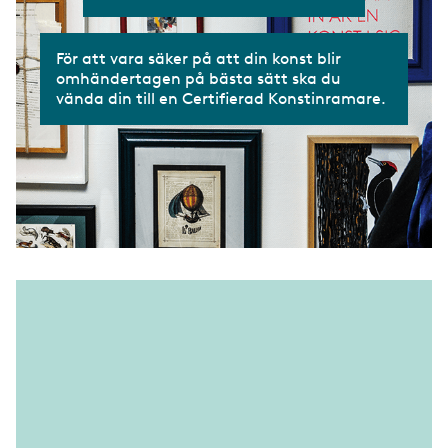
För att vara säker på att din konst blir
omhändertagen på bästa sätt ska du
vända din till en Certifierad Konstinramare.