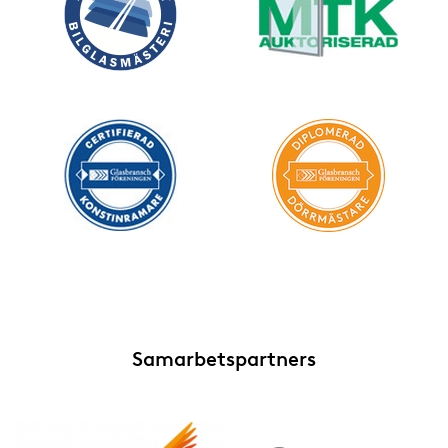
Samarbetspartners