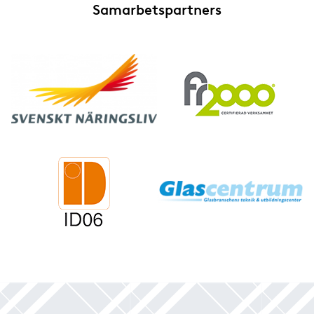
Samarbetspartners