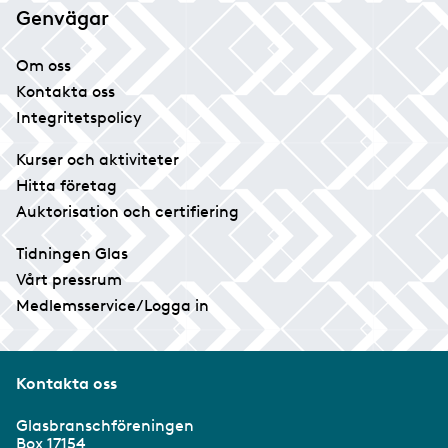
Genvägar
Om oss
Kontakta oss
Integritetspolicy
Kurser och aktiviteter
Hitta företag
Auktorisation och certifiering
Tidningen Glas
Vårt pressrum
Medlemsservice/Logga in
Kontakta oss
Glasbranschföreningen
Box 17154