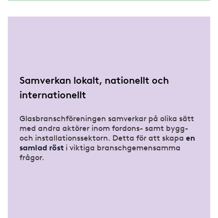
Samverkan lokalt, nationellt och
internationellt
Glasbranschföreningen samverkar på olika sätt
med andra aktörer inom fordons- samt bygg-
och installationssektorn. Detta för att skapa
en
samlad röst
i viktiga branschgemensamma
frågor.