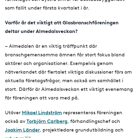
som fallit under första kvartalet i år.
Varför är det viktigt att Glasbranschföreningen
deltar under Almedalsveckan?
– Almedalen är en viktig träffpunkt där
branschgemensamma ämnen får stort fokus bland
aktörer och organisationer. Exempelvis genom
nätverkandet där flertalet viktiga diskussioner förs om
aktuella företagsfrågor, men också om samhället i
stort. Därför är Almedalsveckan ett viktigt evenemang
för föreningen att vara med på.
Utöver
Mikael Lindström
representeras föreningen
också av
Torbjörn Carlberg
, förhandlingschef och
Joakim Länder
, projektledare grundutbildning och