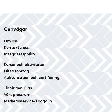
Genvägar
Om oss
Kontakta oss
Integritetspolicy
Kurser och aktiviteter
Hitta företag
Auktorisation och certifiering
Tidningen Glas
Vårt pressrum
Medlemsservice/Logga in