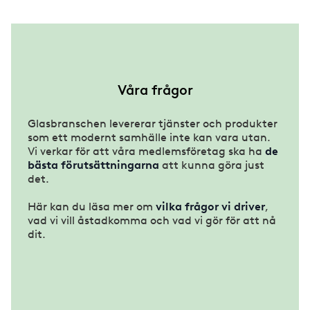
Våra frågor
Glasbranschen levererar tjänster och produkter
som ett modernt samhälle inte kan vara utan.
Vi verkar för att våra medlemsföretag ska ha
de
bästa förutsättningarna
att kunna göra just
det.
Här kan du läsa mer om
vilka frågor vi driver
,
vad vi vill åstadkomma och vad vi gör för att nå
dit.