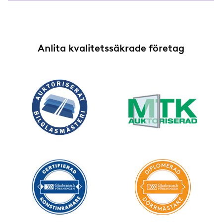
Anlita kvalitetssäkrade företag