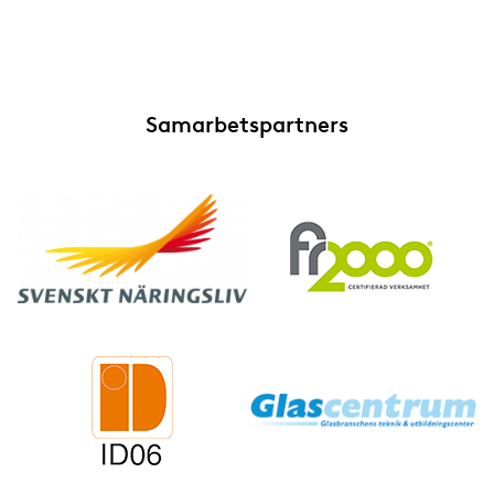
Samarbetspartners