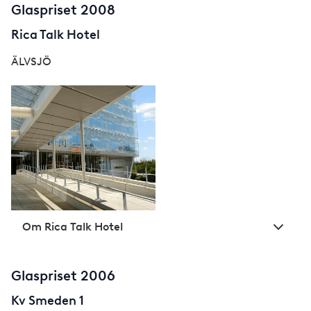
Glaspriset 2008
Rica Talk Hotel
ÄLVSJÖ
Om Rica Talk Hotel
Glaspriset 2006
Kv Smeden 1