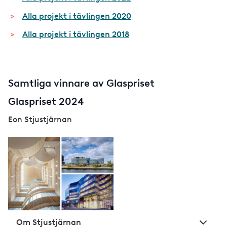
Alla projekt i tävlingen 2020
Alla projekt i tävlingen 2018
Samtliga vinnare av Glaspriset
Glaspriset 2024
Eon Stjustjärnan
Om Stjustjärnan