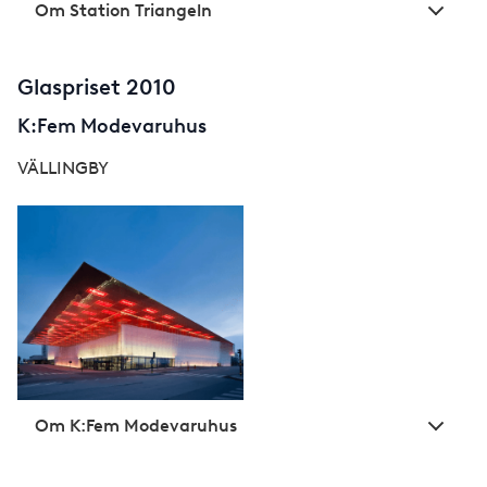
Om Station Triangeln
Glaspriset 2010
K:Fem Modevaruhus
VÄLLINGBY
Om K:Fem Modevaruhus