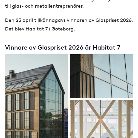
till glas- och metallentreprenörer.
Den 23 april tillkännagavs vinnaren av Glaspriset 2026.
Det blev Habitat 7 i Göteborg.
Vinnare av Glaspriset 2026 är Habitat 7