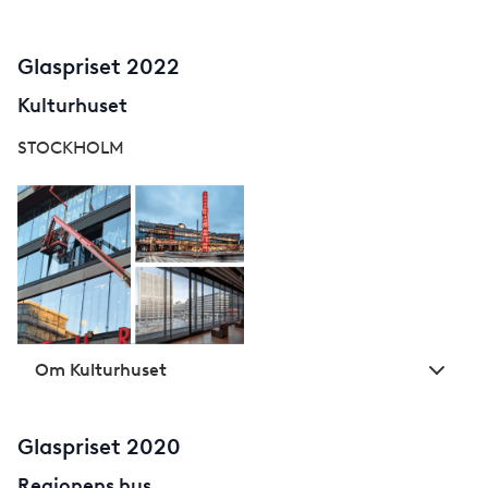
Glaspriset 2022
Kulturhuset
STOCKHOLM
Om Kulturhuset
Glaspriset 2020
Regionens hus