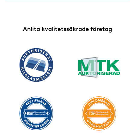
Anlita kvalitetssäkrade företag