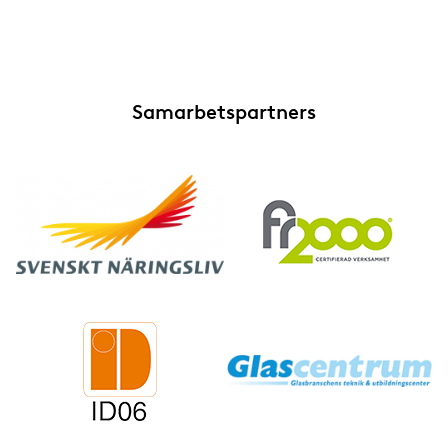
Samarbetspartners