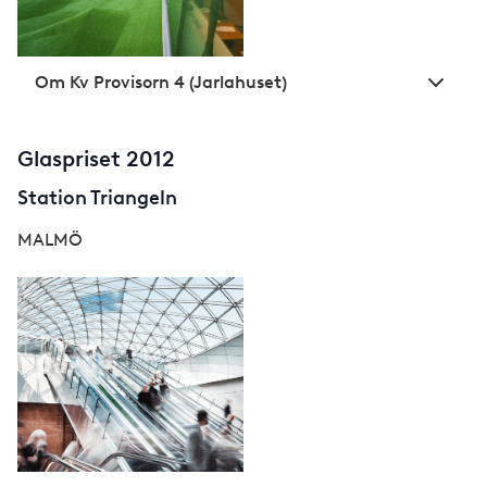
Om Kv Provisorn 4 (Jarlahuset)
Glaspriset 2012
Station Triangeln
MALMÖ