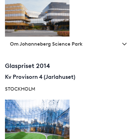
Om Johanneberg Science Park
Glaspriset 2014
Kv Provisorn 4 (Jarlahuset)
STOCKHOLM