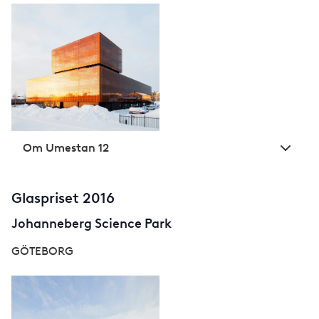
Om Umestan 12
Glaspriset 2016
Johanneberg Science Park
GÖTEBORG