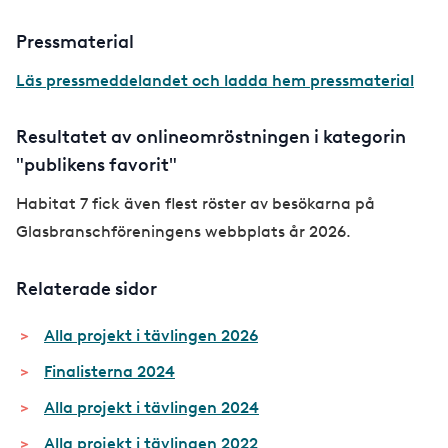
Pressmaterial
Läs pressmeddelandet och ladda hem pressmaterial
Resultatet av onlineomröstningen i kategorin
"publikens favorit"
Habitat 7 fick även flest röster av besökarna på
Glasbranschföreningens webbplats år 2026.
Relaterade sidor
Alla projekt i tävlingen 2026
Finalisterna 2024
Alla projekt i tävlingen 2024
Alla projekt i tävlingen 2022