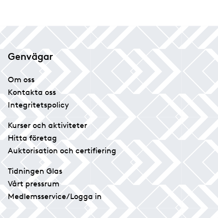
Genvägar
Om oss
Kontakta oss
Integritetspolicy
Kurser och aktiviteter
Hitta företag
Auktorisation och certifiering
Tidningen Glas
Vårt pressrum
Medlemsservice/Logga in