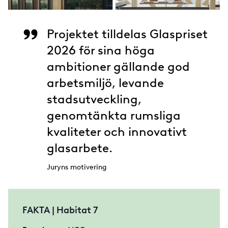
Projektet tilldelas Glaspriset
2026 för sina höga
ambitioner gällande god
arbetsmiljö, levande
stadsutveckling,
genomtänkta rumsliga
kvaliteter och innovativt
glasarbete.
Juryns motivering
FAKTA | Habitat 7