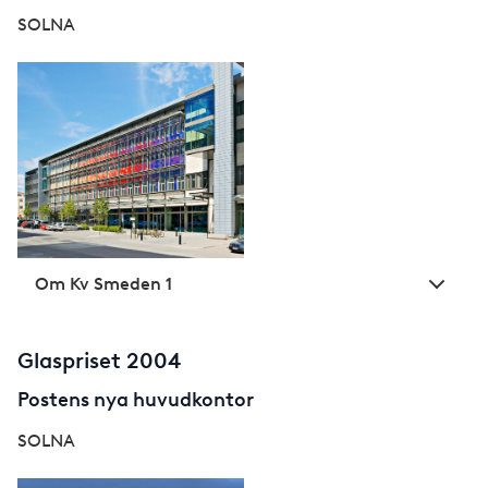
SOLNA
Om Kv Smeden 1
Glaspriset 2004
Postens nya huvudkontor
SOLNA