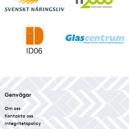
Genvägar
Om oss
Kontakta oss
Integritetspolicy