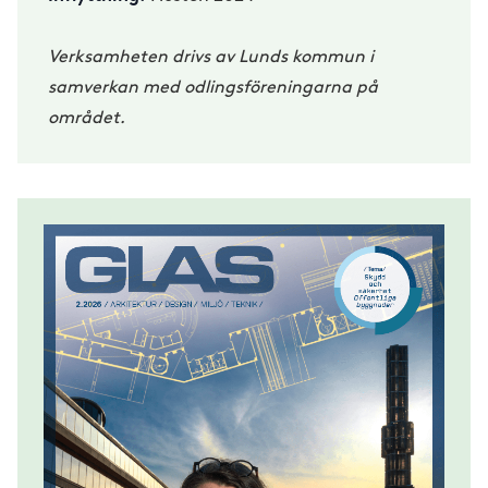
Verksamheten drivs av Lunds kommun i
samverkan med odlingsföreningarna på
området.