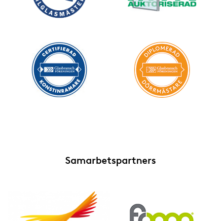
Samarbetspartners