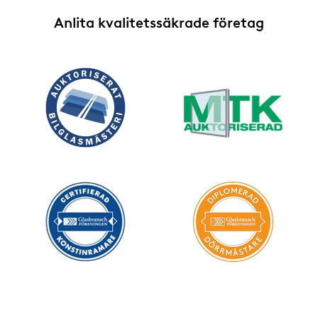
Anlita kvalitetssäkrade företag