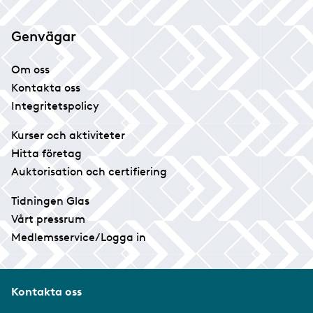
Genvägar
Om oss
Kontakta oss
Integritetspolicy
Kurser och aktiviteter
Hitta företag
Auktorisation och certifiering
Tidningen Glas
Vårt pressrum
Medlemsservice/Logga in
Kontakta oss