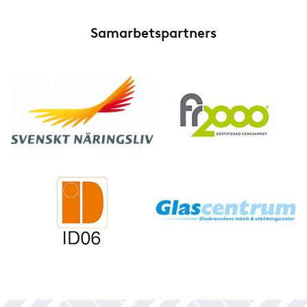
Samarbetspartners