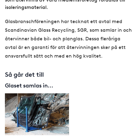
isoleringsmaterial.
Glasbranschföreningen har tecknat ett avtal med
Scandinavian Glass Recycling, SGR, som samlar in och
återvinner både bil- och planglas. Dessa fleråriga
avtal är en garanti för att återvinningen sker på ett
ansvarsfullt sätt och med en hög kvalitet.
Så går det till
Glaset samlas in...