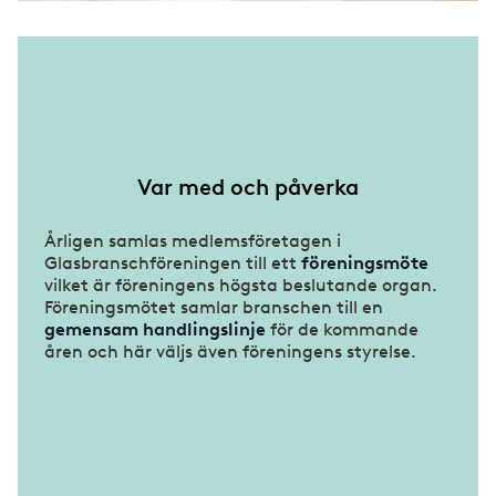
Var med och påverka
Årligen samlas medlemsföretagen i
Glasbranschföreningen till ett
föreningsmöte
vilket är föreningens högsta beslutande organ.
Föreningsmötet samlar branschen till en
gemensam handlingslinje
för de kommande
åren och här väljs även föreningens styrelse.