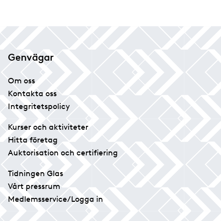
Genvägar
Om oss
Kontakta oss
Integritetspolicy
Kurser och aktiviteter
Hitta företag
Auktorisation och certifiering
Tidningen Glas
Vårt pressrum
Medlemsservice/Logga in