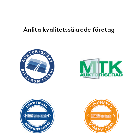
Anlita kvalitetssäkrade företag