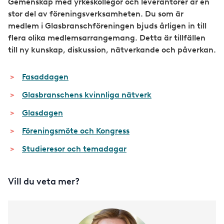
Gemenskap med yrkeskollegor och leverantörer är en
stor del av föreningsverksamheten. Du som är
medlem i Glasbranschföreningen bjuds årligen in till
flera olika medlemsarrangemang. Detta är tillfällen
till ny kunskap, diskussion, nätverkande och påverkan.
Fasaddagen
Glasbranschens kvinnliga nätverk
Glasdagen
Föreningsmöte och Kongress
Studieresor och temadagar
Vill du veta mer?