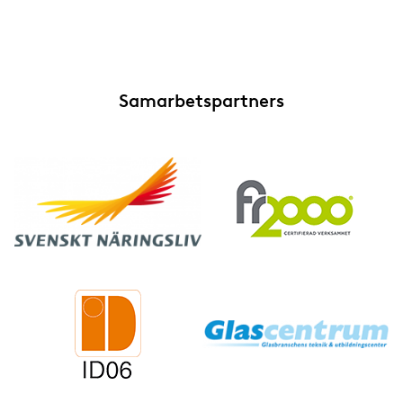
Samarbetspartners