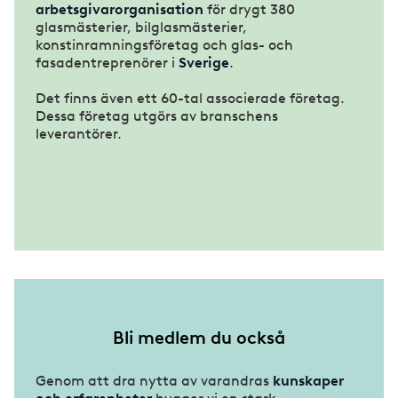
arbetsgivarorganisation
för drygt 380
glasmästerier, bilglasmästerier,
konstinramningsföretag och glas- och
fasadentreprenörer i
Sverige
.
Det finns även ett 60-tal associerade företag.
Dessa företag utgörs av branschens
leverantörer.
Bli medlem du också
Genom att dra nytta av varandras
kunskaper