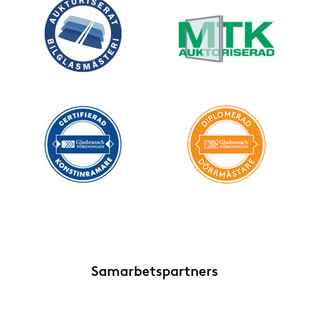
Samarbetspartners