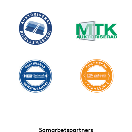
Samarbetspartners