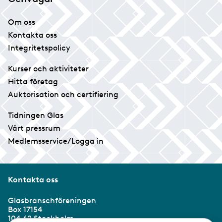
Om oss
Kontakta oss
Integritetspolicy
Kurser och aktiviteter
Hitta företag
Auktorisation och certifiering
Tidningen Glas
Vårt pressrum
Medlemsservice/Logga in
Kontakta oss
Glasbranschföreningen
Box 17154
104 62 Stockholm