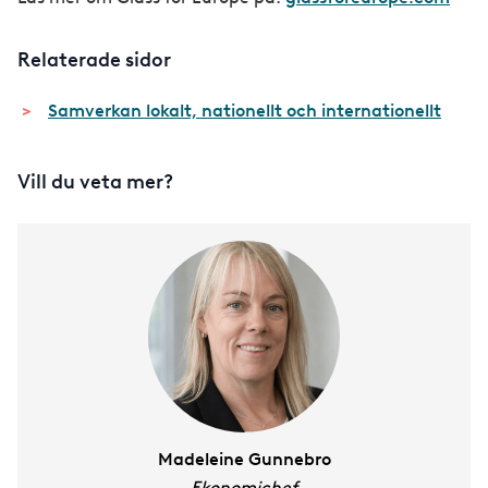
Relaterade sidor
Samverkan lokalt, nationellt och internationellt
Vill du veta mer?
Madeleine Gunnebro
Ekonomichef