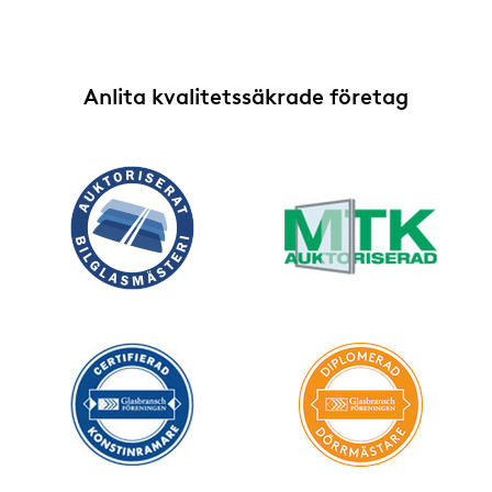
Anlita kvalitetssäkrade företag