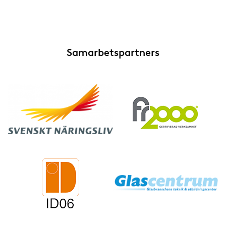
Samarbetspartners