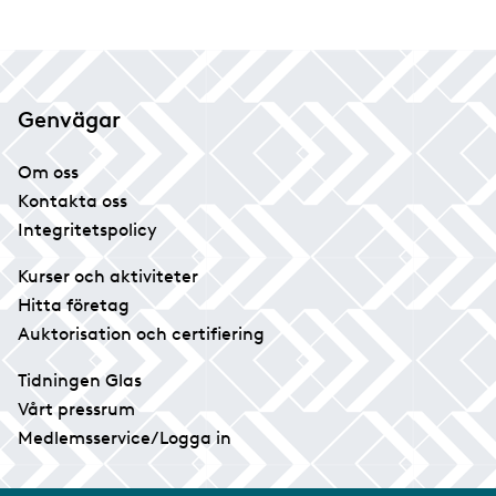
Genvägar
Om oss
Kontakta oss
Integritetspolicy
Kurser och aktiviteter
Hitta företag
Auktorisation och certifiering
Tidningen Glas
Vårt pressrum
Medlemsservice/Logga in