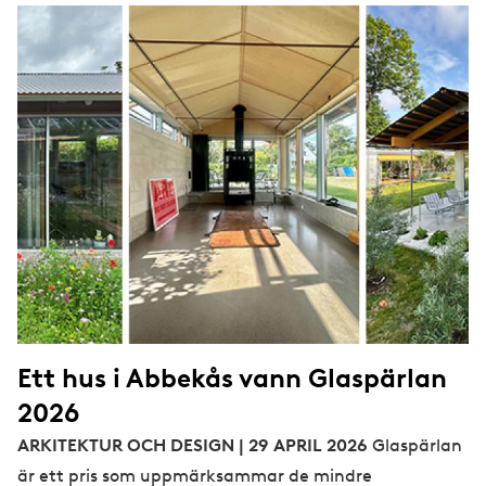
Ett hus i Abbekås vann Glaspärlan
2026
ARKITEKTUR OCH DESIGN | 29 APRIL 2026
Glaspärlan
är ett pris som uppmärksammar de mindre