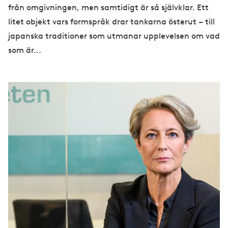
från omgivningen, men samtidigt är så självklar. Ett
litet objekt vars formspråk drar tankarna österut – till
japanska traditioner som utmanar upplevelsen om vad
som är...