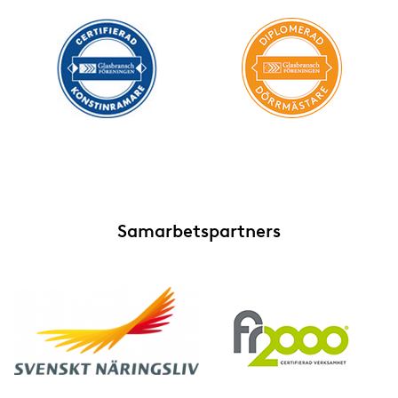
Samarbetspartners