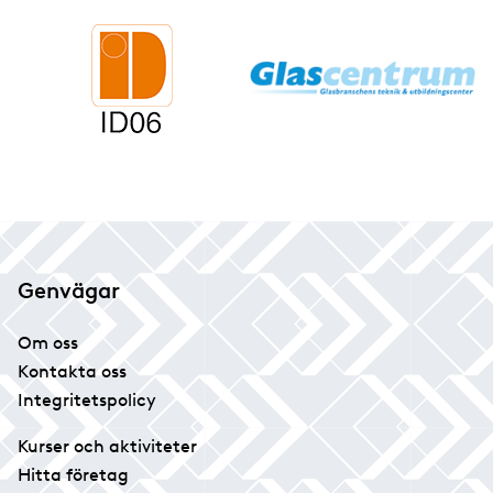
Genvägar
Om oss
Kontakta oss
Integritetspolicy
Kurser och aktiviteter
Hitta företag