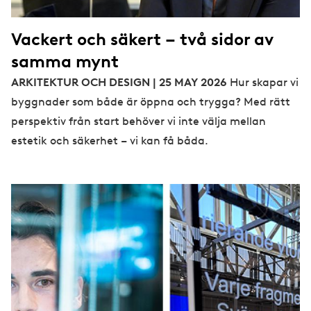
Vackert och säkert – två sidor av
samma mynt
ARKITEKTUR OCH DESIGN | 25 MAY 2026
Hur skapar vi
byggnader som både är öppna och trygga? Med rätt
perspektiv från start behöver vi inte välja mellan
estetik och säkerhet – vi kan få båda.