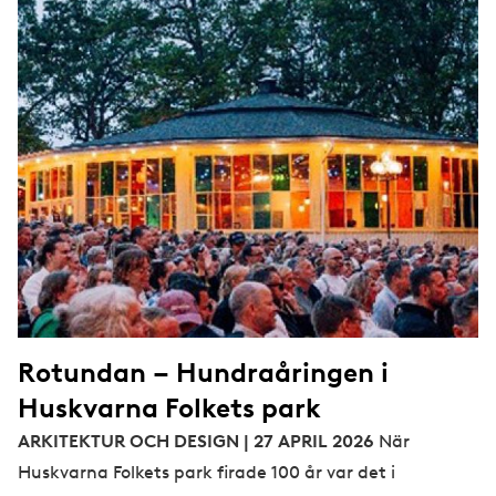
Rotundan – Hundraåringen i
Huskvarna Folkets park
ARKITEKTUR OCH DESIGN | 27 APRIL 2026
När
Huskvarna Folkets park firade 100 år var det i