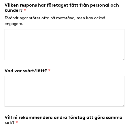
Vilken respons har företaget fått från personal och
kunder?
Förändringar stöter ofta på motstånd, men kan också
engagera.
Vad var svårt/lätt?
Vill ni rekommendera andra företag att göra samma
sak?