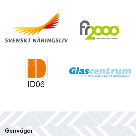
Genvägar