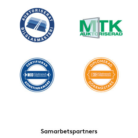
Samarbetspartners