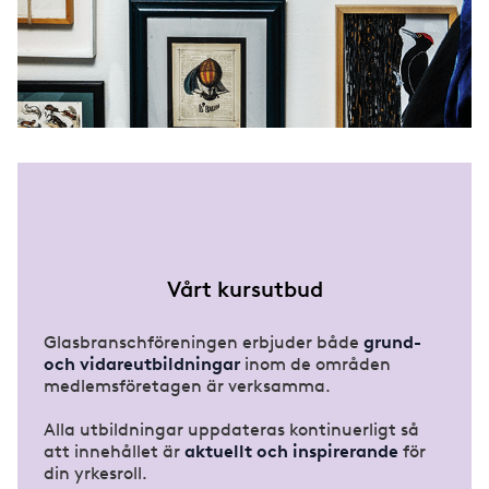
Vårt kursutbud
Glasbranschföreningen erbjuder både
grund-
och vidareutbildningar
inom de områden
medlemsföretagen är verksamma.
Alla utbildningar uppdateras kontinuerligt så
att innehållet är
aktuellt och inspirerande
för
din yrkesroll.