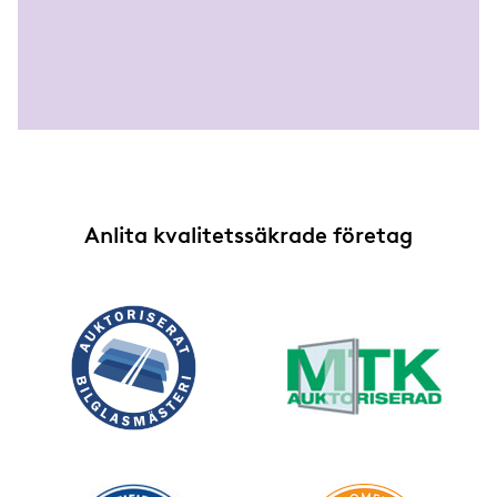
Anlita kvalitetssäkrade företag