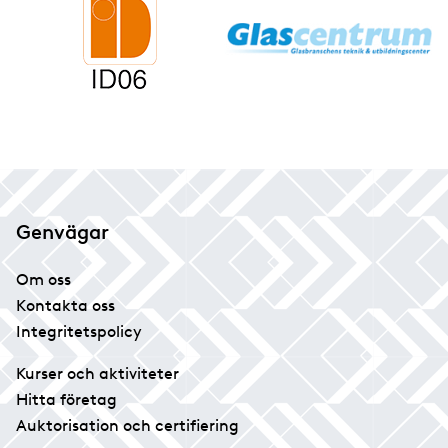
Genvägar
Om oss
Kontakta oss
Integritetspolicy
Kurser och aktiviteter
Hitta företag
Auktorisation och certifiering