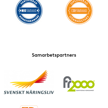
Samarbetspartners