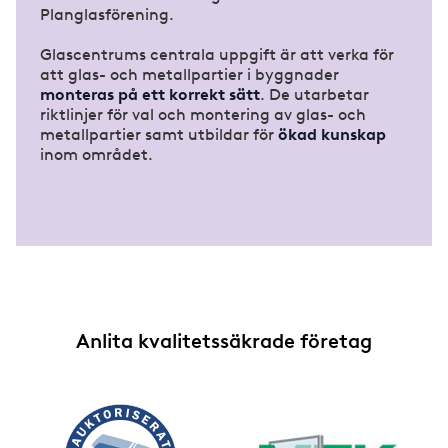
Planglasförening.
Glascentrums centrala uppgift är att verka för
att glas- och metallpartier i byggnader
monteras på ett korrekt sätt
. De utarbetar
riktlinjer för val och montering av glas- och
metallpartier samt utbildar för
ökad kunskap
inom området.
Anlita kvalitetssäkrade företag