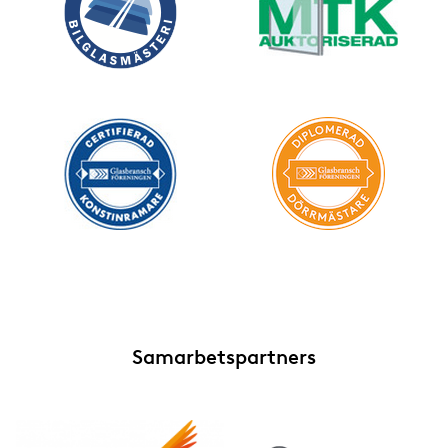
Samarbetspartners