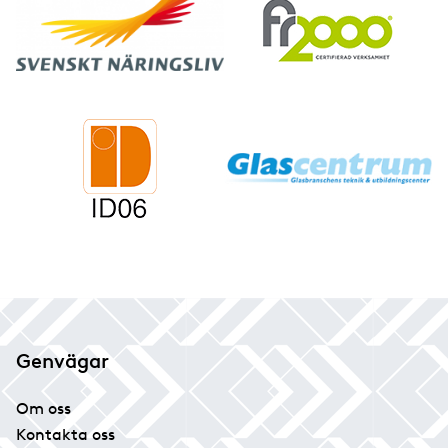
Genvägar
Om oss
Kontakta oss