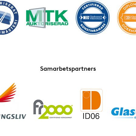
Samarbetspartners