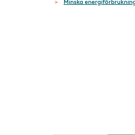
Minska energiförbrukning