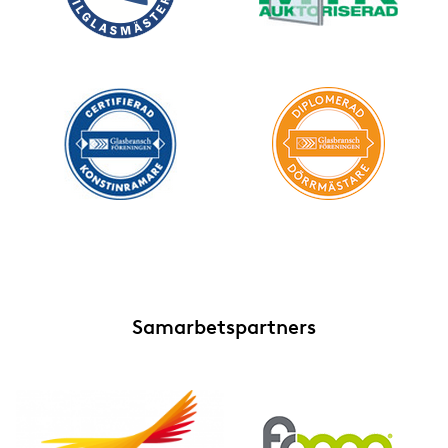
Samarbetspartners