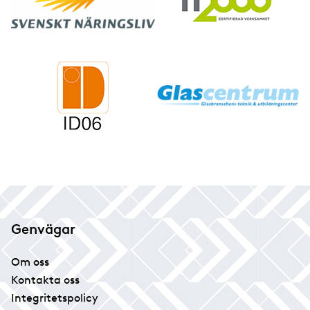
Genvägar
Om oss
Kontakta oss
Integritetspolicy