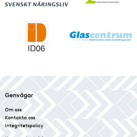
Genvägar
Om oss
Kontakta oss
Integritetspolicy