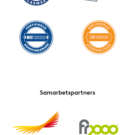
Samarbetspartners