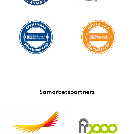
Samarbetspartners