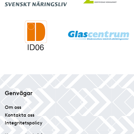
Genvägar
Om oss
Kontakta oss
Integritetspolicy