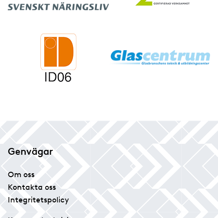
Genvägar
Om oss
Kontakta oss
Integritetspolicy