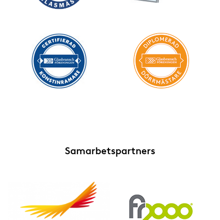
Samarbetspartners