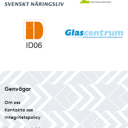
Genvägar
Om oss
Kontakta oss
Integritetspolicy