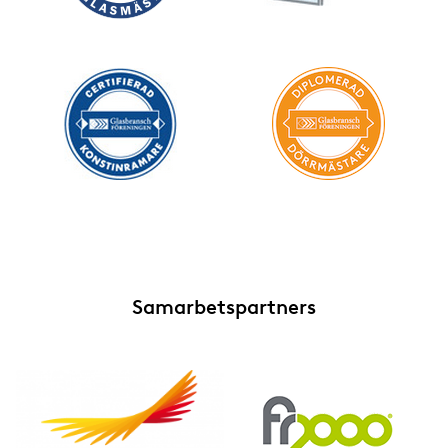
Samarbetspartners