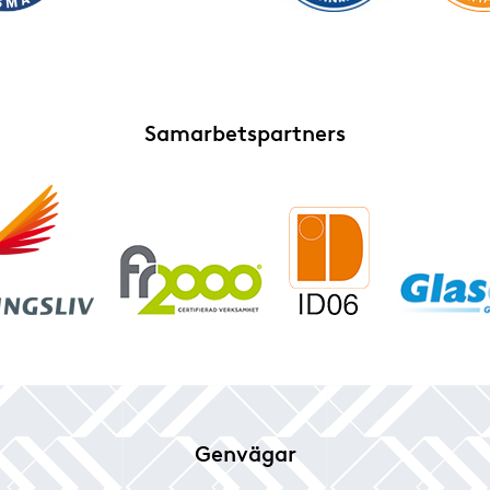
Samarbetspartners
Genvägar