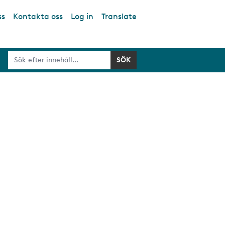
ss
Kontakta oss
Log in
Translate