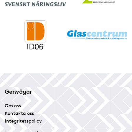
Genvägar
Om oss
Kontakta oss
Integritetspolicy