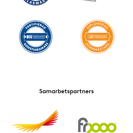
Samarbetspartners