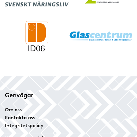
Genvägar
Om oss
Kontakta oss
Integritetspolicy