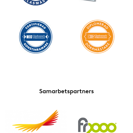
Samarbetspartners