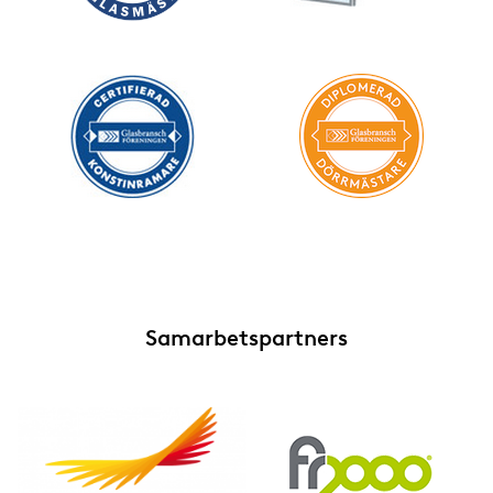
Samarbetspartners