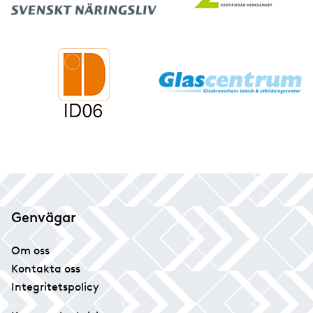
Genvägar
Om oss
Kontakta oss
Integritetspolicy