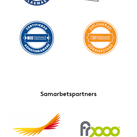
Samarbetspartners