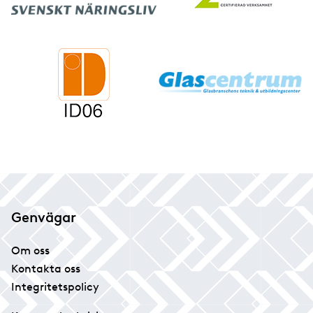
Genvägar
Om oss
Kontakta oss
Integritetspolicy