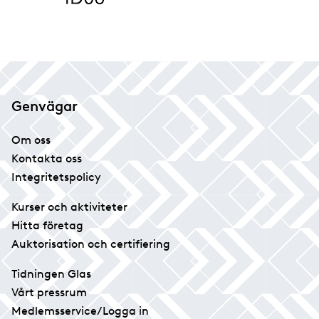
Genvägar
Om oss
Kontakta oss
Integritetspolicy
Kurser och aktiviteter
Hitta företag
Auktorisation och certifiering
Tidningen Glas
Vårt pressrum
Medlemsservice/Logga in