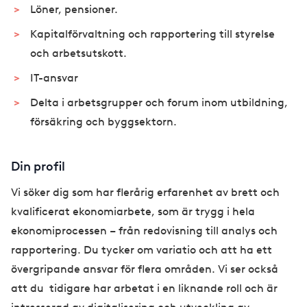
Löner, pensioner.
Kapitalförvaltning och rapportering till styrelse
och arbetsutskott.
IT-ansvar
Delta i arbetsgrupper och forum inom utbildning,
försäkring och byggsektorn.
Din profil
Vi söker dig som har flerårig erfarenhet av brett och
kvalificerat ekonomiarbete, som är trygg i hela
ekonomiprocessen – från redovisning till analys och
rapportering. Du tycker om variatio och att ha ett
övergripande ansvar för flera områden. Vi ser också
att du tidigare har arbetat i en liknande roll och är