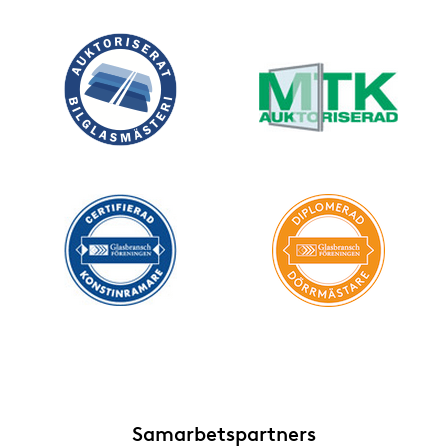
Samarbetspartners