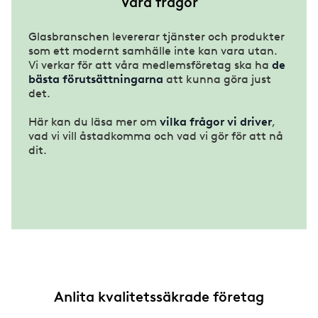
Våra frågor
Glasbranschen levererar tjänster och produkter
som ett modernt samhälle inte kan vara utan.
Vi verkar för att våra medlemsföretag ska ha
de
bästa förutsättningarna
att kunna göra just
det.
Här kan du läsa mer om
vilka frågor vi driver
,
vad vi vill åstadkomma och vad vi gör för att nå
dit.
Anlita kvalitetssäkrade företag