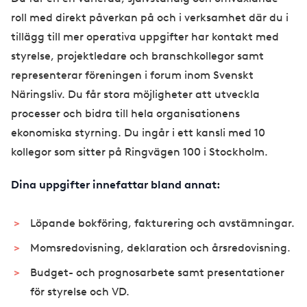
roll med direkt påverkan på och i verksamhet där du i
tillägg till mer operativa uppgifter har kontakt med
styrelse, projektledare och branschkollegor samt
representerar föreningen i forum inom Svenskt
Näringsliv. Du får stora möjligheter att utveckla
processer och bidra till hela organisationens
ekonomiska styrning. Du ingår i ett kansli med 10
kollegor som sitter på Ringvägen 100 i Stockholm.
Dina uppgifter innefattar bland annat:
Löpande bokföring, fakturering och avstämningar.
Momsredovisning, deklaration och årsredovisning.
Budget- och prognosarbete samt presentationer
för styrelse och VD.