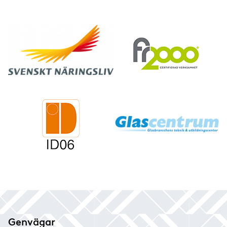
Genvägar