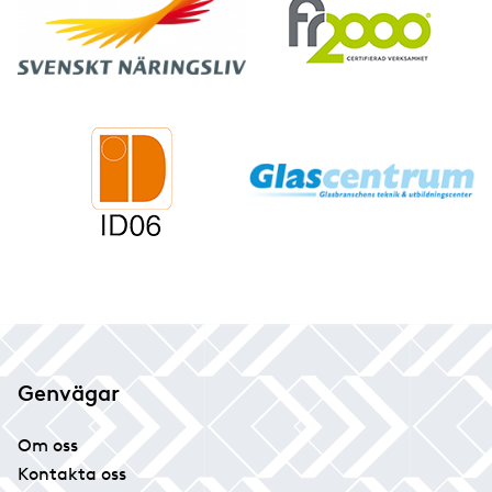
Genvägar
Om oss
Kontakta oss