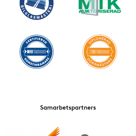
Samarbetspartners