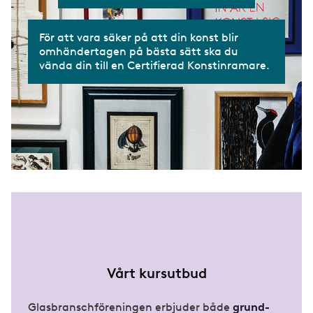
För att vara säker på att din konst blir
omhändertagen på bästa sätt ska du
vända din till en Certifierad Konstinramare.
Vårt kursutbud
Glasbranschföreningen erbjuder både
grund-