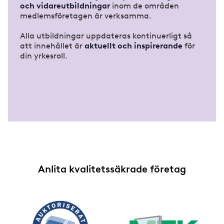
och vidareutbildningar
inom de områden
medlemsföretagen är verksamma.
Alla utbildningar uppdateras kontinuerligt så
att innehållet är
aktuellt och inspirerande
för
din yrkesroll.
Anlita kvalitetssäkrade företag