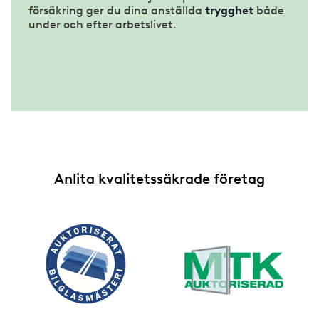
försäkring ger du dina anställda
trygghet
både
under och efter arbetslivet.
Anlita kvalitetssäkrade företag