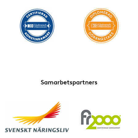
Samarbetspartners