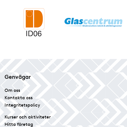
Genvägar
Om oss
Kontakta oss
Integritetspolicy
Kurser och aktiviteter
Hitta företag