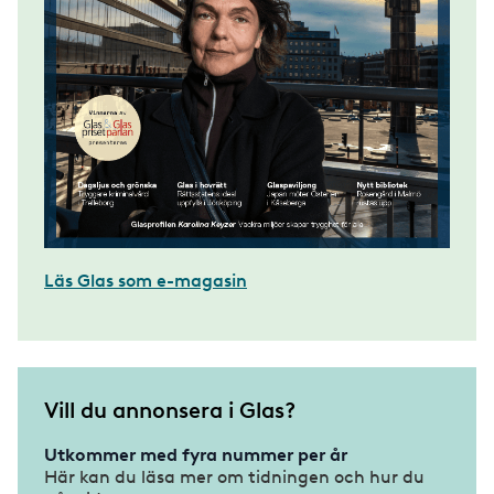
Läs Glas som e-magasin
Vill du annonsera i Glas?
Utkommer med fyra nummer per år
Här kan du läsa mer om tidningen och hur du