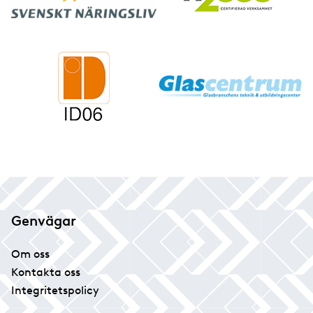
Genvägar
Om oss
Kontakta oss
Integritetspolicy