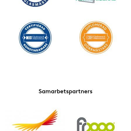
Samarbetspartners