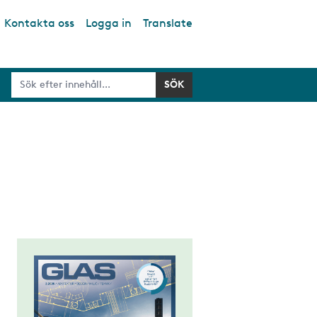
Kontakta oss
Logga in
Translate