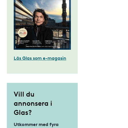
Läs Glas som e-magasin
Vill du
annonsera i
Glas?
Utkommer med fyra