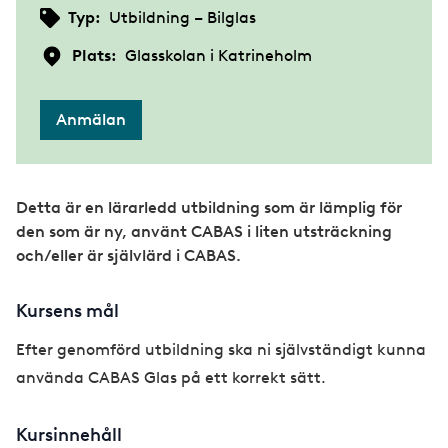
Typ:
Utbildning – Bilglas
Plats:
Glasskolan i Katrineholm
Anmälan
Detta är en lärarledd utbildning som är lämplig för
den som är ny, använt CABAS i liten utsträckning
och/eller är självlärd i CABAS.
Kursens mål
Efter genomförd utbildning ska ni självständigt kunna
använda CABAS Glas på ett korrekt sätt.
Kursinnehåll