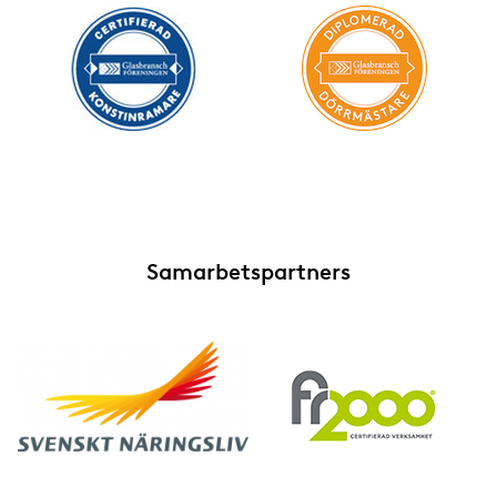
Samarbetspartners