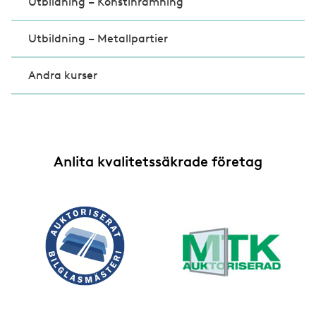
Utbildning – Konstinramning
Utbildning – Metallpartier
Andra kurser
Anlita kvalitetssäkrade företag