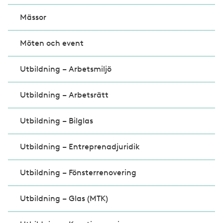
Mässor
Möten och event
Utbildning – Arbetsmiljö
Utbildning – Arbetsrätt
Utbildning – Bilglas
Utbildning – Entreprenadjuridik
Utbildning – Fönsterrenovering
Utbildning – Glas (MTK)