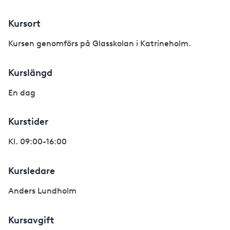
Kursort
Kursen genomförs på Glasskolan i Katrineholm.
Kurslängd
En dag
Kurstider
Kl. 09:00-16:00
Kursledare
Anders Lundholm
Kursavgift