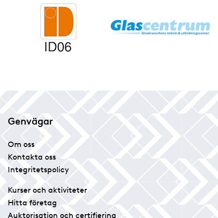
Genvägar
Om oss
Kontakta oss
Integritetspolicy
Kurser och aktiviteter
Hitta företag
Auktorisation och certifiering