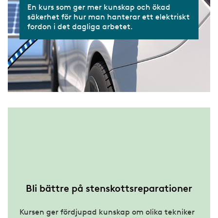
En kurs som ger mer kunskap och ökad
säkerhet för hur man hanterar ett elektriskt
fordon i det dagliga arbetet.
Bli bättre på stenskottsreparationer
Kursen ger fördjupad kunskap om olika tekniker