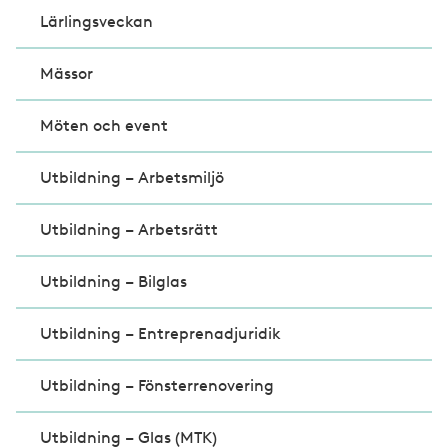
Lärlingsveckan
Mässor
Möten och event
Utbildning – Arbetsmiljö
Utbildning – Arbetsrätt
Utbildning – Bilglas
Utbildning – Entreprenadjuridik
Utbildning – Fönsterrenovering
Utbildning – Glas (MTK)