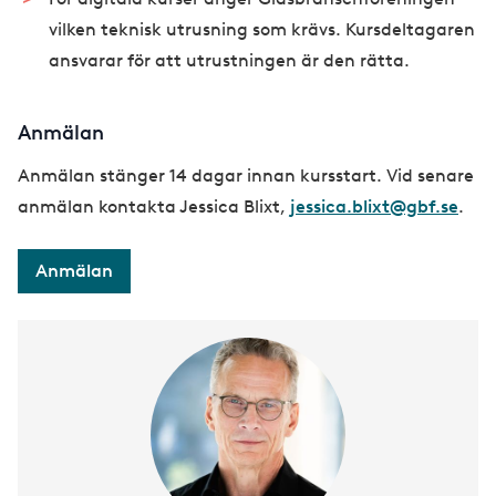
vilken teknisk utrusning som krävs. Kursdeltagaren
ansvarar för att utrustningen är den rätta.
Anmälan
Anmälan stänger 14 dagar innan kursstart. Vid senare
anmälan kontakta Jessica Blixt,
jessica.blixt@gbf.se
.
Anmälan