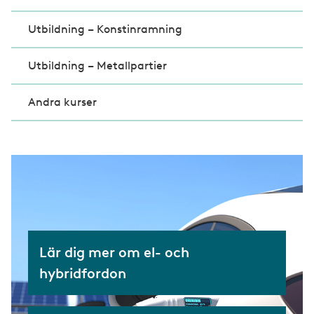
Utbildning – Konstinramning
Utbildning – Metallpartier
Andra kurser
Lär dig mer om el- och
hybridfordon