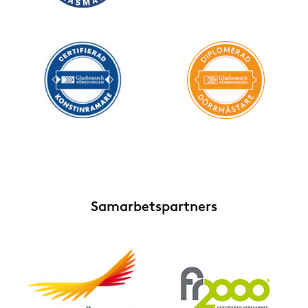
Samarbetspartners