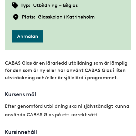
Typ:
Utbildning – Bilglas
Plats:
Glasskolan i Katrineholm
Anmälan
CABAS Glas är en lärarledd utbildning som är lämplig
för den som är ny eller har använt CABAS Glas i liten
utsträckning och/eller är självlärd i programmet.
Kursens mål
Efter genomförd utbildning ska ni självständigt kunna
använda CABAS Glas på ett korrekt sätt.
Kursinnehåll