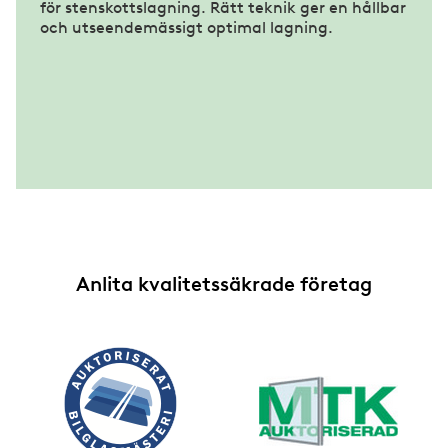
för stenskottslagning. Rätt teknik ger en hållbar
och utseendemässigt optimal lagning.
Anlita kvalitetssäkrade företag