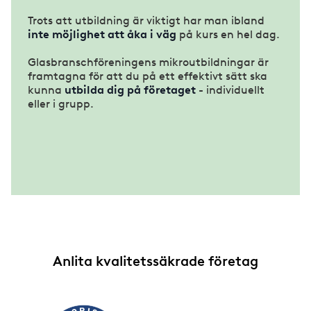
Trots att utbildning är viktigt har man ibland
inte möjlighet att åka i väg
på kurs en hel dag.
Glasbranschföreningens mikroutbildningar är
framtagna för att du på ett effektivt sätt ska
kunna
utbilda dig på företaget
- individuellt
eller i grupp.
Anlita kvalitetssäkrade företag