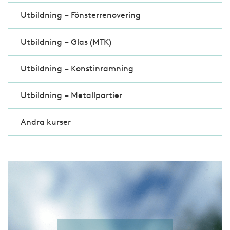
Utbildning – Fönsterrenovering
Utbildning – Glas (MTK)
Utbildning – Konstinramning
Utbildning – Metallpartier
Andra kurser