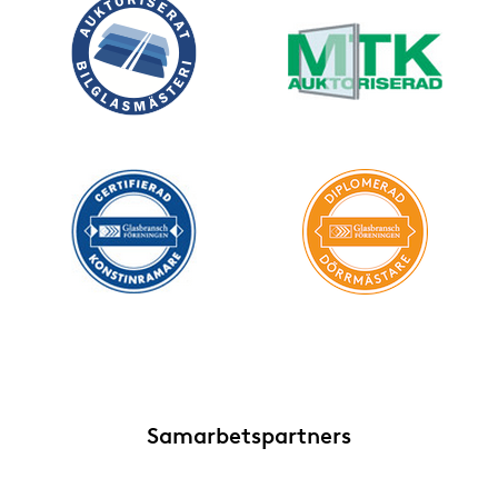
Samarbetspartners