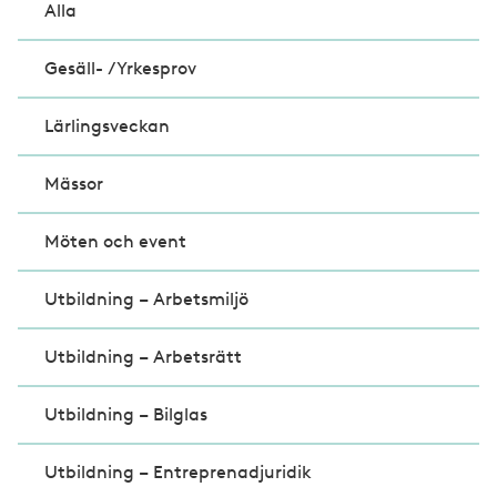
Alla
Gesäll- /Yrkesprov
Lärlingsveckan
Mässor
Möten och event
Utbildning – Arbetsmiljö
Utbildning – Arbetsrätt
Utbildning – Bilglas
Utbildning – Entreprenadjuridik