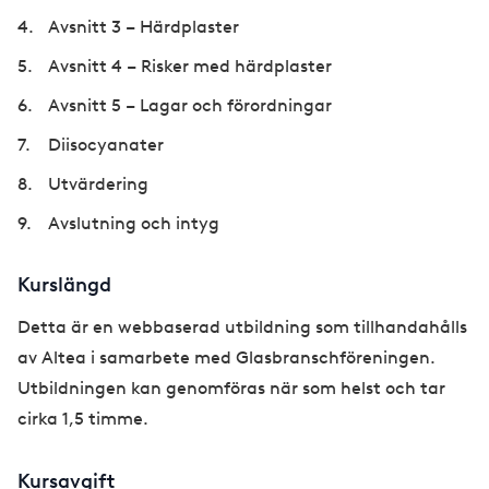
Avsnitt 3 – Härdplaster
Avsnitt 4 – Risker med härdplaster
Avsnitt 5 – Lagar och förordningar
Diisocyanater
Utvärdering
Avslutning och intyg
Kurslängd
Detta är en webbaserad utbildning som tillhandahålls
av Altea i samarbete med Glasbranschföreningen.
Utbildningen kan genomföras när som helst och tar
cirka 1,5 timme.
Kursavgift