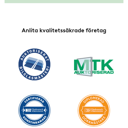
Anlita kvalitetssäkrade företag