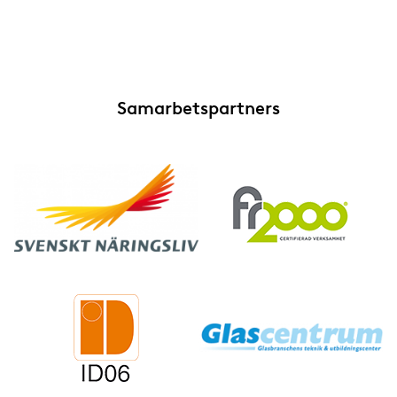
Samarbetspartners