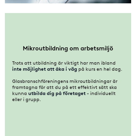
Mikroutbildning om arbetsmiljö
Trots att utbildning är viktigt har man ibland
inte möjlighet att åka i väg
på kurs en hel dag.
Glasbranschföreningens mikroutbildningar är
framtagna för att du på ett effektivt sätt ska
kunna
utbilda dig på företaget
- individuellt
eller i grupp.