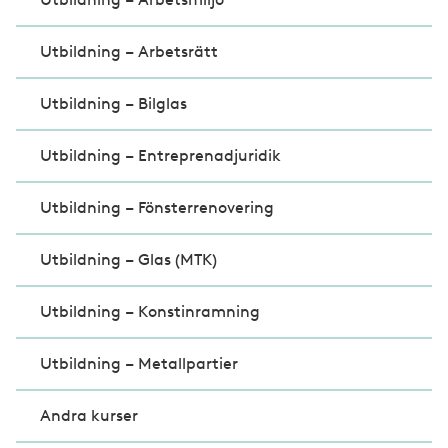
Utbildning – Arbetsrätt
Utbildning – Bilglas
Utbildning – Entreprenadjuridik
Utbildning – Fönsterrenovering
Utbildning – Glas (MTK)
Utbildning – Konstinramning
Utbildning – Metallpartier
Andra kurser