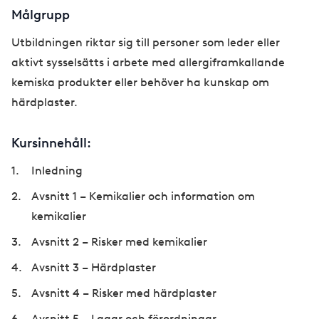
Målgrupp
Utbildningen riktar sig till personer som leder eller
aktivt sysselsätts i arbete med allergiframkallande
kemiska produkter eller behöver ha kunskap om
härdplaster.
Kursinnehåll:
Inledning
Avsnitt 1 – Kemikalier och information om
kemikalier
Avsnitt 2 – Risker med kemikalier
Avsnitt 3 – Härdplaster
Avsnitt 4 – Risker med härdplaster
Avsnitt 5 – Lagar och förordningar