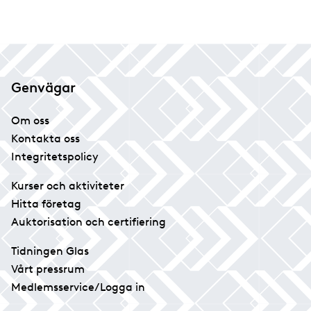
Genvägar
Om oss
Kontakta oss
Integritetspolicy
Kurser och aktiviteter
Hitta företag
Auktorisation och certifiering
Tidningen Glas
Vårt pressrum
Medlemsservice/Logga in