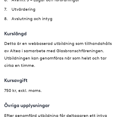
Utvärdering
Avslutning och intyg
Kurslängd
Detta är en webbaserad utbildning som tillhandahålls
av Altea i samarbete med Glasbranschföreningen.
Utbildningen kan genomföras när som helst och tar
cirka en timme.
Kursavgift
750 kr, exkl. moms.
Övriga upplysningar
Efter genomförd utbildning får deltagaren ett intyg