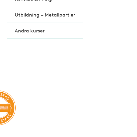
Utbildning – Metallpartier
Andra kurser