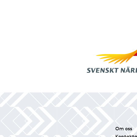
Om oss
Kontakta