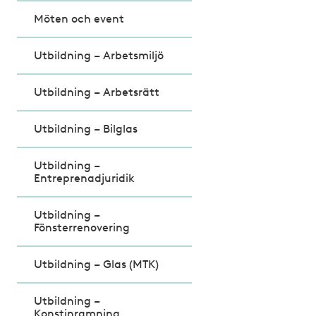
Möten och event
Utbildning – Arbetsmiljö
Utbildning – Arbetsrätt
Utbildning – Bilglas
Utbildning –
Entreprenadjuridik
Utbildning –
Fönsterrenovering
Utbildning – Glas (MTK)
Utbildning –
Konstinramning