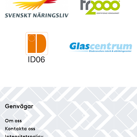
Genvägar
Om oss
Kontakta oss
Integritetspolicy