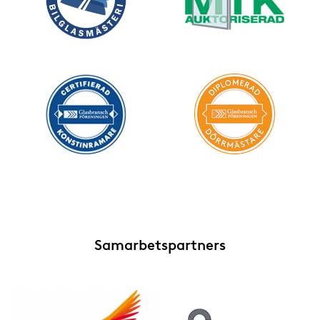
Samarbetspartners