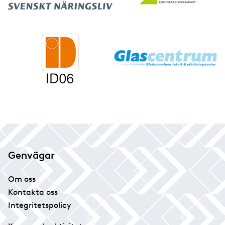
Genvägar
Om oss
Kontakta oss
Integritetspolicy