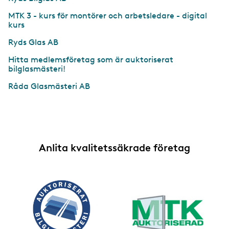
MTK 3 - kurs för montörer och arbetsledare - digital
kurs
Ryds Glas AB
Hitta medlemsföretag som är auktoriserat
bilglasmästeri!
Råda Glasmästeri AB
Anlita kvalitetssäkrade företag