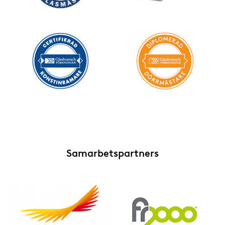
Samarbetspartners