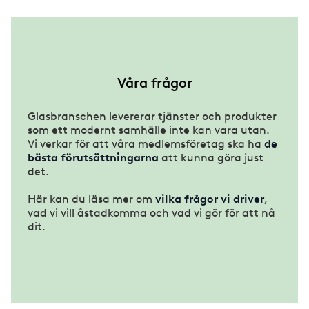
Våra frågor
Glasbranschen levererar tjänster och produkter
som ett modernt samhälle inte kan vara utan.
Vi verkar för att våra medlemsföretag ska ha
de
bästa förutsättningarna
att kunna göra just
det.
Här kan du läsa mer om
vilka frågor vi driver
,
vad vi vill åstadkomma och vad vi gör för att nå
dit.