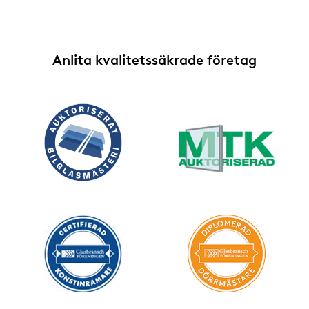
Anlita kvalitetssäkrade företag