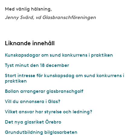
Med vänlig hälsning,
Jenny Svärd, vd Glasbranschföreningen
Liknande innehåll
Kunskapsdagar om sund konkurrens i praktiken
Tyst minut den 18 december
Stort intresse för kunskapsdag om sund konkurrens i
praktiken
Bollan arrangerar glasbranschgolf
Vill du annonsera i Glas?
Vilket ansvar har styrelse och ledning?
Det nya glasriket Örebro
Grundutbildning bilglasarbeten