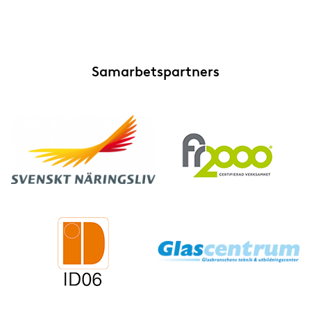
Samarbetspartners