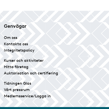
Genvägar
Om oss
Kontakta oss
Integritetspolicy
Kurser och aktiviteter
Hitta företag
Auktorisation och certifiering
Tidningen Glas
Vårt pressrum
Medlemsservice/Logga in