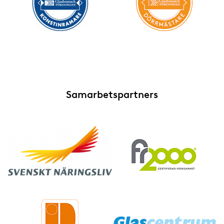
Samarbetspartners