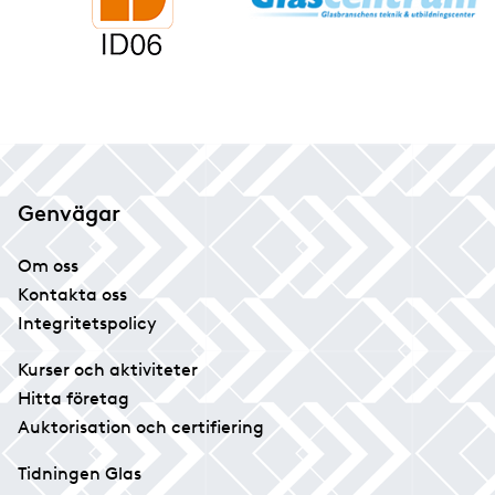
Genvägar
Om oss
Kontakta oss
Integritetspolicy
Kurser och aktiviteter
Hitta företag
Auktorisation och certifiering
Tidningen Glas