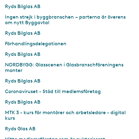
Ryds Bilglas AB
Ingen strejk i byggbranschen – parterna är överens
om nytt Byggavtal
Ryds Bilglas AB
Förhandlingsdelegationen
Ryds Bilglas AB
NORDBYGG: Glasscenen i Glasbranschföreningens
monter
Ryds Bilglas AB
Coronaviruset - Stöd till medlemsföretag
Ryds Bilglas AB
MTK 3 - kurs för montörer och arbetsledare - digital
kurs
Ryds Glas AB