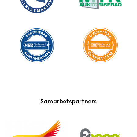
Samarbetspartners