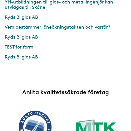
YH-utbildningen till glas- och metallingenjör kan
utvidgas till Skåne
Ryds Bilglas AB
Vem bestämmer löneökningstakten och varför?
Ryds Bilglas AB
TEST for form
Ryds Bilglas AB
Anlita kvalitetssäkrade företag