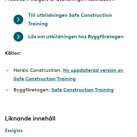
Till utbildningen Safe Construction
Training
Läs om utbildningen hos Byggföretagen
Källor:
Nordic Construction:
Ny uppdaterad version av
Safe Construction Training
Byggföretagen:
Safe Construction Training
Liknande innehåll
Essiglas