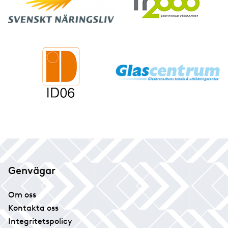
Genvägar
Om oss
Kontakta oss
Integritetspolicy