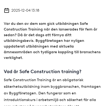
2025-12-04 13:18
Var du den av dem som gick utbildningen Safe
Construction Training när den lanserades för fem år
sedan? Då är det dags att förnya ditt
utbildningsbevis. Byggföretagen har nyligen
uppdaterat utbildningen med aktuella
ämnesområden och tydligare koppling till branschens
verklighet.
Vad är Safe Construction training?
Safe Construction Training är en obligatorisk
säkerhetsutbildning inom byggbranschen, framtagen
av Byggföretagen. Den fungerar som en
introduktionskurs i arbetsmiljö och säkerhet för alla